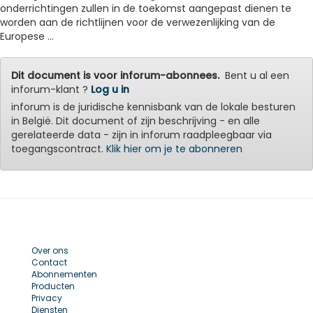
onderrichtingen zullen in de toekomst aangepast dienen te
worden aan de richtlijnen voor de verwezenlijking van de
Europese ...
Dit document is voor inforum-abonnees.
Bent u al een
inforum-klant ?
Log u in
inforum is de juridische kennisbank van de lokale besturen
in België. Dit document of zijn beschrijving - en alle
gerelateerde data - zijn in inforum raadpleegbaar via
toegangscontract.
Klik hier om je te abonneren
Over ons
Contact
Abonnementen
Producten
Privacy
Diensten