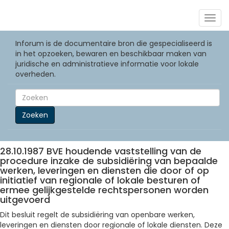
Togg
navig
Inforum is de documentaire bron die gespecialiseerd is
in het opzoeken, bewaren en beschikbaar maken van
juridische en administratieve informatie voor lokale
overheden.
Zoeken
28.10.1987 BVE houdende vaststelling van de
procedure inzake de subsidiëring van bepaalde
werken, leveringen en diensten die door of op
initiatief van regionale of lokale besturen of
ermee gelijkgestelde rechtspersonen worden
uitgevoerd
Dit besluit regelt de subsidiëring van openbare werken,
leveringen en diensten door regionale of lokale diensten. Deze