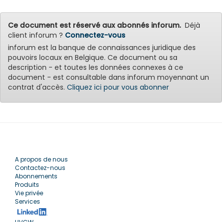
Ce document est réservé aux abonnés inforum.
Déjà
client inforum ?
Connectez-vous
inforum est la banque de connaissances juridique des
pouvoirs locaux en Belgique. Ce document ou sa
description - et toutes les données connexes à ce
document - est consultable dans inforum moyennant un
contrat d'accès.
Cliquez ici pour vous abonner
A propos de nous
Contactez-nous
Abonnements
Produits
Vie privée
Services