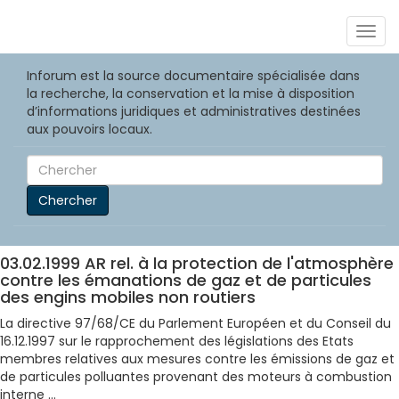
Togg
navig
Inforum est la source documentaire spécialisée dans
la recherche, la conservation et la mise à disposition
d’informations juridiques et administratives destinées
aux pouvoirs locaux.
Chercher
03.02.1999 AR rel. à la protection de l'atmosphère
contre les émanations de gaz et de particules
des engins mobiles non routiers
La directive 97/68/CE du Parlement Européen et du Conseil du
16.12.1997 sur le rapprochement des législations des Etats
membres relatives aux mesures contre les émissions de gaz et
de particules polluantes provenant des moteurs à combustion
interne ...