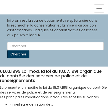
Togg
navig
Inforum est la source documentaire spécialisée dans
la recherche, la conservation et la mise à disposition
d’informations juridiques et administratives destinées
aux pouvoirs locaux.
Chercher
01.03.1999 Loi mod. la loi du 18.07.1991 organique
du contrôle des services de police et de
renseignements
La présente loi modifie la loi du 18.07.1991 organique du contrôle
des services de police et de renseignements.
Les principales modifications introduites sont les suivantes:
- meilleure définition de ...