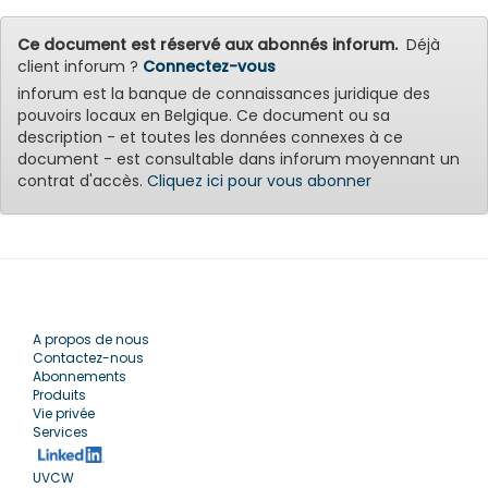
Ce document est réservé aux abonnés inforum.
Déjà
client inforum ?
Connectez-vous
inforum est la banque de connaissances juridique des
pouvoirs locaux en Belgique. Ce document ou sa
description - et toutes les données connexes à ce
document - est consultable dans inforum moyennant un
contrat d'accès.
Cliquez ici pour vous abonner
A propos de nous
Contactez-nous
Abonnements
Produits
Vie privée
Services
UVCW