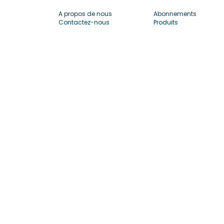
A propos de nous
Abonnements
Contactez-nous
Produits