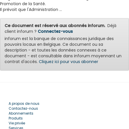
Promotion de la Santé.
Il prévoit que l'Administration ...
Ce document est réservé aux abonnés inforum.
Déjà
client inforum ?
Connectez-vous
inforum est la banque de connaissances juridique des
pouvoirs locaux en Belgique. Ce document ou sa
description - et toutes les données connexes à ce
document - est consultable dans inforum moyennant un
contrat d'accès.
Cliquez ici pour vous abonner
A propos de nous
Contactez-nous
Abonnements
Produits
Vie privée
Services