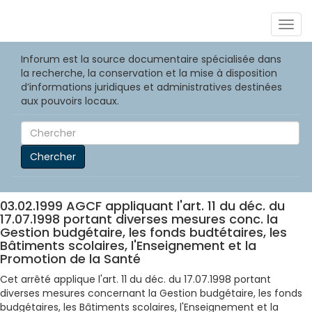
Togg
navig
Inforum est la source documentaire spécialisée dans
la recherche, la conservation et la mise à disposition
d’informations juridiques et administratives destinées
aux pouvoirs locaux.
Chercher
03.02.1999 AGCF appliquant l'art. 11 du déc. du
17.07.1998 portant diverses mesures conc. la
Gestion budgétaire, les fonds budtétaires, les
Bâtiments scolaires, l'Enseignement et la
Promotion de la Santé
Cet arrêté applique l'art. 11 du déc. du 17.07.1998 portant
diverses mesures concernant la Gestion budgétaire, les fonds
budgétaires, les Bâtiments scolaires, l'Enseignement et la