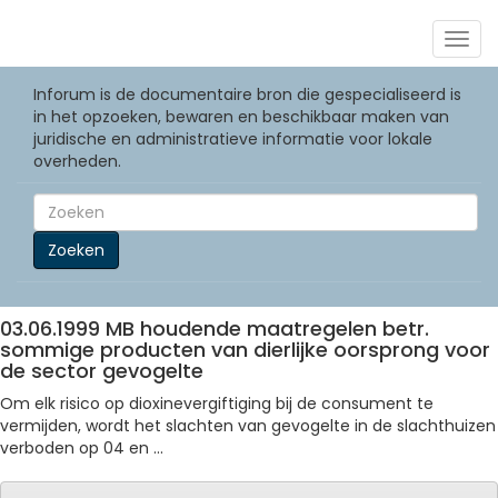
Togg
navig
Inforum is de documentaire bron die gespecialiseerd is
in het opzoeken, bewaren en beschikbaar maken van
juridische en administratieve informatie voor lokale
overheden.
Zoeken
03.06.1999 MB houdende maatregelen betr.
sommige producten van dierlijke oorsprong voor
de sector gevogelte
Om elk risico op dioxinevergiftiging bij de consument te
vermijden, wordt het slachten van gevogelte in de slachthuizen
verboden op 04 en ...