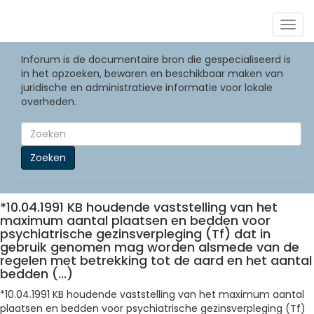
Togg
navig
Inforum is de documentaire bron die gespecialiseerd is
in het opzoeken, bewaren en beschikbaar maken van
juridische en administratieve informatie voor lokale
overheden.
Zoeken
*10.04.1991 KB houdende vaststelling van het
maximum aantal plaatsen en bedden voor
psychiatrische gezinsverpleging (Tf) dat in
gebruik genomen mag worden alsmede van de
regelen met betrekking tot de aard en het aantal
bedden (...)
*10.04.1991 KB houdende vaststelling van het maximum aantal
plaatsen en bedden voor psychiatrische gezinsverpleging (Tf)