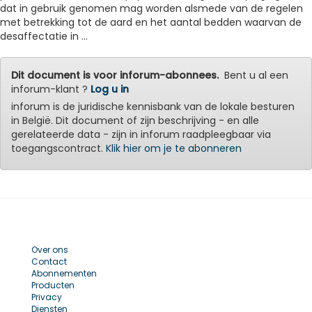
dat in gebruik genomen mag worden alsmede van de regelen
met betrekking tot de aard en het aantal bedden waarvan de
desaffectatie in ...
Dit document is voor inforum-abonnees.
Bent u al een
inforum-klant ?
Log u in
inforum is de juridische kennisbank van de lokale besturen
in België. Dit document of zijn beschrijving - en alle
gerelateerde data - zijn in inforum raadpleegbaar via
toegangscontract.
Klik hier om je te abonneren
Over ons
Contact
Abonnementen
Producten
Privacy
Diensten