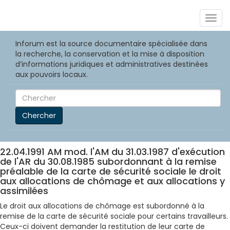
Togg
navig
Inforum est la source documentaire spécialisée dans
la recherche, la conservation et la mise à disposition
d’informations juridiques et administratives destinées
aux pouvoirs locaux.
Chercher
22.04.1991 AM mod. l'AM du 31.03.1987 d'exécution
de l'AR du 30.08.1985 subordonnant à la remise
préalable de la carte de sécurité sociale le droit
aux allocations de chômage et aux allocations y
assimilées
Le droit aux allocations de chômage est subordonné à la
remise de la carte de sécurité sociale pour certains travailleurs.
Ceux-ci doivent demander la restitution de leur carte de