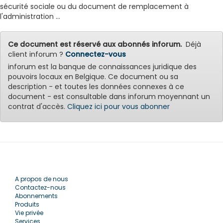
sécurité sociale ou du document de remplacement à
l'administration ...
Ce document est réservé aux abonnés inforum.
Déjà
client inforum ?
Connectez-vous
inforum est la banque de connaissances juridique des
pouvoirs locaux en Belgique. Ce document ou sa
description - et toutes les données connexes à ce
document - est consultable dans inforum moyennant un
contrat d'accès.
Cliquez ici pour vous abonner
A propos de nous
Contactez-nous
Abonnements
Produits
Vie privée
Services