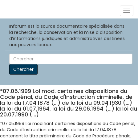
Togg
navig
Inforum est la source documentaire spécialisée dans
la recherche, la conservation et la mise à disposition
d’informations juridiques et administratives destinées
aux pouvoirs locaux.
Chercher
*07.05.1999 Loi mod. certaines dispositions du
Code pénal, du Code d'Instruction cirminelle, de
la loi du 17.04.1878 (...) de la loi du 09.04.1930 (...)
la loi du 01.07.1964, la loi du 29.06.1964 (...) la loi du
20.07.1990 (...)
*07.05.1999 Loi modifiant certaines dispositions du Code pénal,
du Code d'Instruction criminelle, de la loi du 17.04.1878
contenant le titre préliminaire du Code de Procédure pénale,