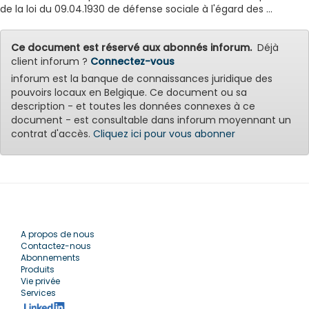
de la loi du 09.04.1930 de défense sociale à l'égard des ...
Ce document est réservé aux abonnés inforum.
Déjà
client inforum ?
Connectez-vous
inforum est la banque de connaissances juridique des
pouvoirs locaux en Belgique. Ce document ou sa
description - et toutes les données connexes à ce
document - est consultable dans inforum moyennant un
contrat d'accès.
Cliquez ici pour vous abonner
A propos de nous
Contactez-nous
Abonnements
Produits
Vie privée
Services