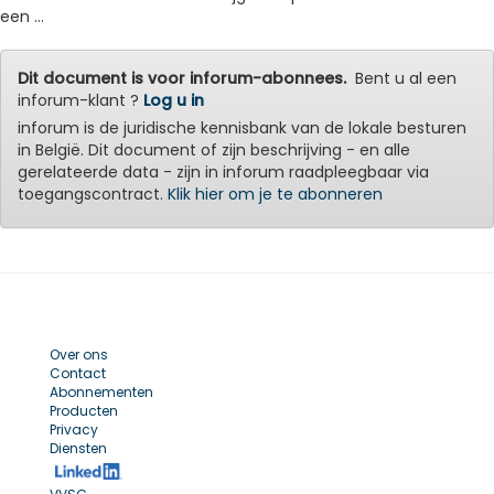
een ...
Dit document is voor inforum-abonnees.
Bent u al een
inforum-klant ?
Log u in
inforum is de juridische kennisbank van de lokale besturen
in België. Dit document of zijn beschrijving - en alle
gerelateerde data - zijn in inforum raadpleegbaar via
toegangscontract.
Klik hier om je te abonneren
Over ons
Contact
Abonnementen
Producten
Privacy
Diensten