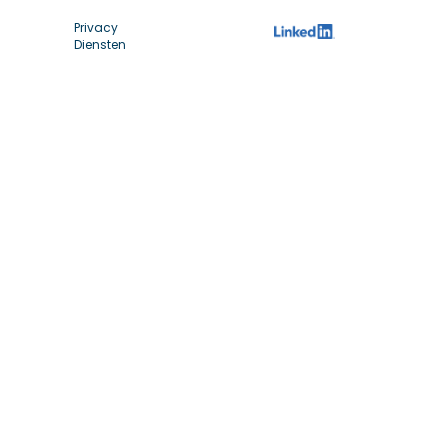
Privacy
Diensten