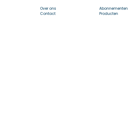
Over ons
Abonnementen
Contact
Producten