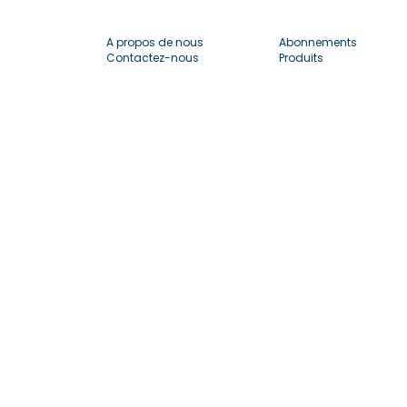
A propos de nous
Abonnements
Contactez-nous
Produits