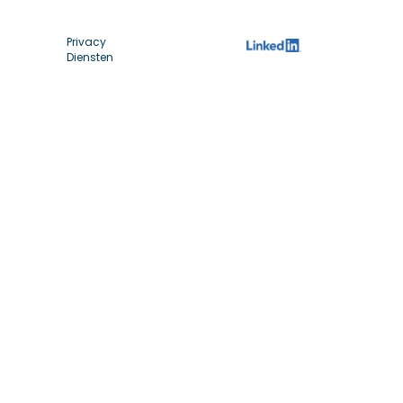
Privacy
Diensten