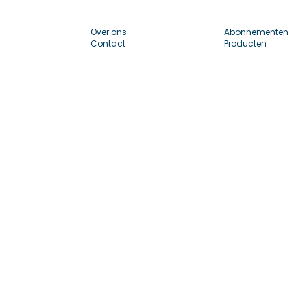
Over ons
Abonnementen
Contact
Producten