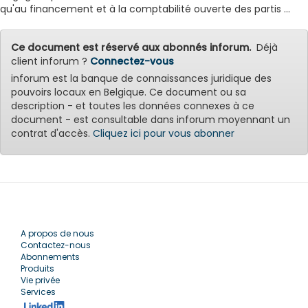
qu'au financement et à la comptabilité ouverte des partis ...
Ce document est réservé aux abonnés inforum.
Déjà
client inforum ?
Connectez-vous
inforum est la banque de connaissances juridique des
pouvoirs locaux en Belgique. Ce document ou sa
description - et toutes les données connexes à ce
document - est consultable dans inforum moyennant un
contrat d'accès.
Cliquez ici pour vous abonner
A propos de nous
Contactez-nous
Abonnements
Produits
Vie privée
Services