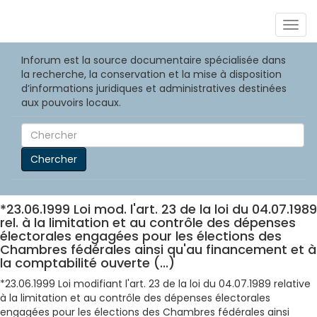
Togg
navig
Inforum est la source documentaire spécialisée dans
la recherche, la conservation et la mise à disposition
d’informations juridiques et administratives destinées
aux pouvoirs locaux.
Chercher
*23.06.1999 Loi mod. l'art. 23 de la loi du 04.07.1989
rel. à la limitation et au contrôle des dépenses
électorales engagées pour les élections des
Chambres fédérales ainsi qu'au financement et à
la comptabilité ouverte (...)
*23.06.1999 Loi modifiant l'art. 23 de la loi du 04.07.1989 relative
à la limitation et au contrôle des dépenses électorales
engagées pour les élections des Chambres fédérales ainsi