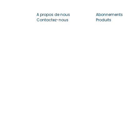
A propos de nous
Abonnements
Contactez-nous
Produits