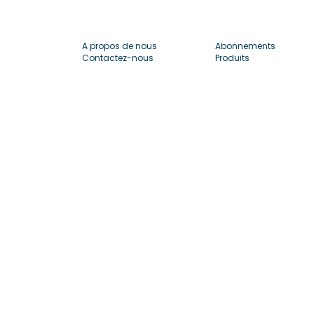
A propos de nous
Abonnements
Contactez-nous
Produits