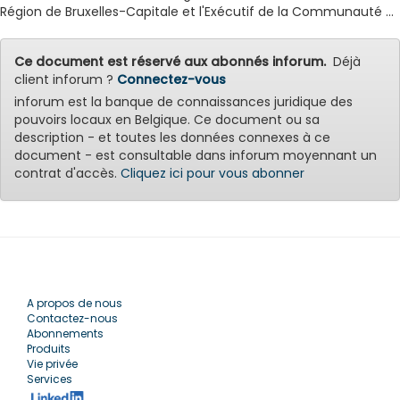
Région de Bruxelles-Capitale et l'Exécutif de la Communauté ...
Ce document est réservé aux abonnés inforum.
Déjà
client inforum ?
Connectez-vous
inforum est la banque de connaissances juridique des
pouvoirs locaux en Belgique. Ce document ou sa
description - et toutes les données connexes à ce
document - est consultable dans inforum moyennant un
contrat d'accès.
Cliquez ici pour vous abonner
A propos de nous
Contactez-nous
Abonnements
Produits
Vie privée
Services