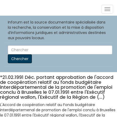
Togg
navig
Inforum est la source documentaire spécialisée dans
la recherche, la conservation et la mise à disposition
d’informations juridiques et administratives destinées
aux pouvoirs locaux.
Chercher
*21.02.1991 Déc. portant approbation de l'accord
de coopération relatif au fonds budgétaire
interdépartemental de la promotion de l'emploi
conclu à Bruxelles le 07.01.1991 entre l'Exécutif
régional wallon, l'Exécutif de la Région de (...)
L'Accord de coopération relatif au Fonds budgétaire
interdépartemenal de promotion de l'emploi conclu à Bruxelles
le 07.01.1991 entre l'Exécutif régional wallon, l'Executif de la