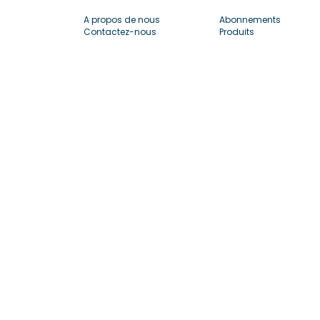
A propos de nous
Abonnements
Contactez-nous
Produits