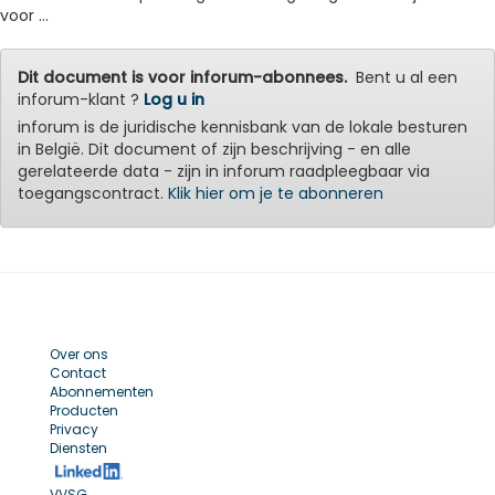
voor ...
Dit document is voor inforum-abonnees.
Bent u al een
inforum-klant ?
Log u in
inforum is de juridische kennisbank van de lokale besturen
in België. Dit document of zijn beschrijving - en alle
gerelateerde data - zijn in inforum raadpleegbaar via
toegangscontract.
Klik hier om je te abonneren
Over ons
Contact
Abonnementen
Producten
Privacy
Diensten
VVSG