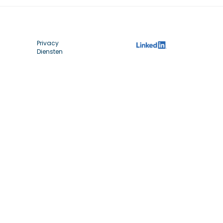
Privacy
Diensten