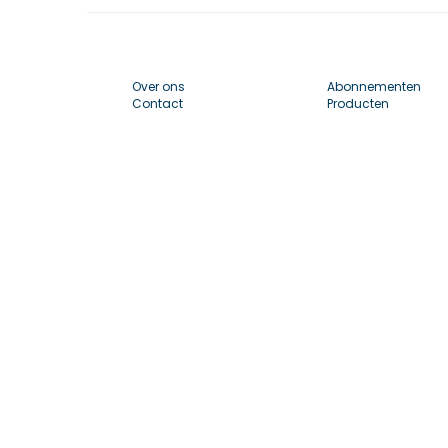
Over ons
Abonnementen
Contact
Producten