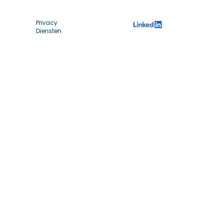
Privacy
Diensten