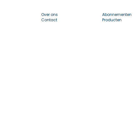
Over ons
Abonnementen
Contact
Producten