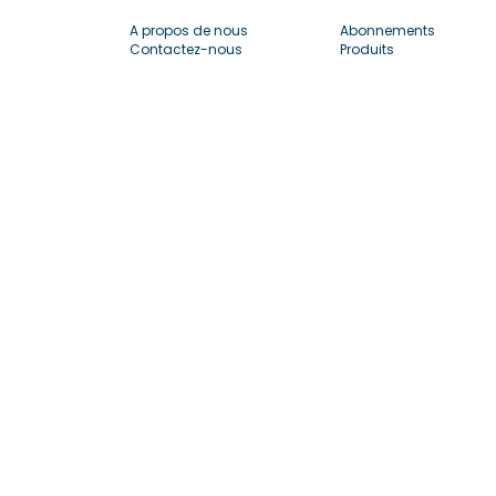
A propos de nous
Abonnements
Contactez-nous
Produits