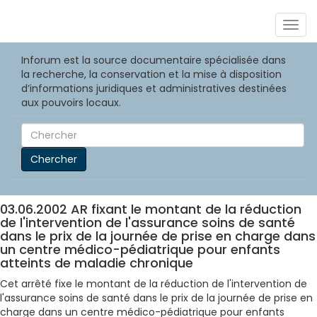
Togg
navig
Inforum est la source documentaire spécialisée dans
la recherche, la conservation et la mise à disposition
d’informations juridiques et administratives destinées
aux pouvoirs locaux.
Chercher
03.06.2002 AR fixant le montant de la réduction
de l'intervention de l'assurance soins de santé
dans le prix de la journée de prise en charge dans
un centre médico-pédiatrique pour enfants
atteints de maladie chronique
Cet arrêté fixe le montant de la réduction de l'intervention de
l'assurance soins de santé dans le prix de la journée de prise en
charge dans un centre médico-pédiatrique pour enfants