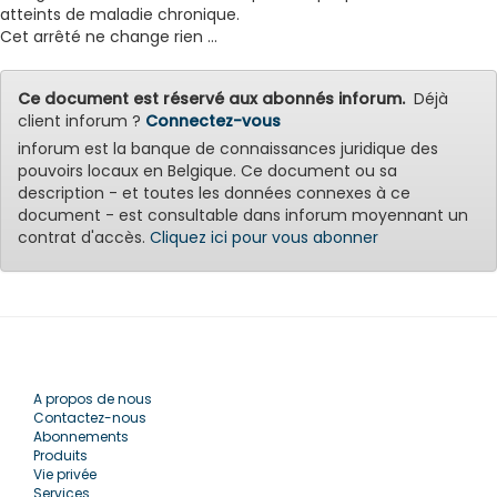
atteints de maladie chronique.
Cet arrêté ne change rien ...
Ce document est réservé aux abonnés inforum.
Déjà
client inforum ?
Connectez-vous
inforum est la banque de connaissances juridique des
pouvoirs locaux en Belgique. Ce document ou sa
description - et toutes les données connexes à ce
document - est consultable dans inforum moyennant un
contrat d'accès.
Cliquez ici pour vous abonner
A propos de nous
Contactez-nous
Abonnements
Produits
Vie privée
Services