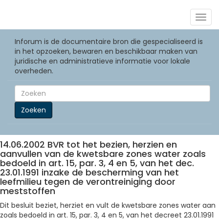
Togg
navig
Inforum is de documentaire bron die gespecialiseerd is
in het opzoeken, bewaren en beschikbaar maken van
juridische en administratieve informatie voor lokale
overheden.
Zoeken
14.06.2002 BVR tot het bezien, herzien en
aanvullen van de kwetsbare zones water zoals
bedoeld in art. 15, par. 3, 4 en 5, van het dec.
23.01.1991 inzake de bescherming van het
leefmilieu tegen de verontreiniging door
meststoffen
Dit besluit beziet, herziet en vult de kwetsbare zones water aan
zoals bedoeld in art. 15, par. 3, 4 en 5, van het decreet 23.01.1991