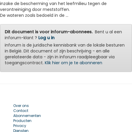
inzake de bescherming van het leefmilieu tegen de
verontreiniging door meststoffen.
De wateren zoals bedoeld in de ...
Dit document is voor inforum-abonnees.
Bent u al een
inforum-klant ?
Log u in
inforum is de juridische kennisbank van de lokale besturen
in België. Dit document of zijn beschrijving - en alle
gerelateerde data - zijn in inforum raadpleegbaar via
toegangscontract.
Klik hier om je te abonneren
Over ons
Contact
Abonnementen
Producten
Privacy
Diensten