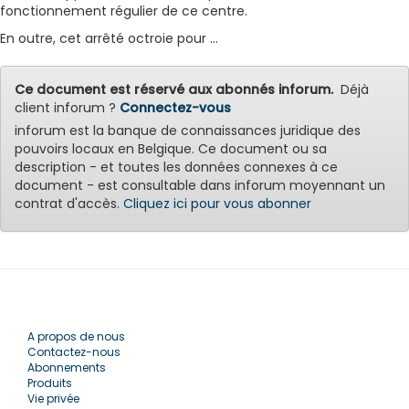
fonctionnement régulier de ce centre.
En outre, cet arrêté octroie pour ...
Ce document est réservé aux abonnés inforum.
Déjà
client inforum ?
Connectez-vous
inforum est la banque de connaissances juridique des
pouvoirs locaux en Belgique. Ce document ou sa
description - et toutes les données connexes à ce
document - est consultable dans inforum moyennant un
contrat d'accès.
Cliquez ici pour vous abonner
A propos de nous
Contactez-nous
Abonnements
Produits
Vie privée