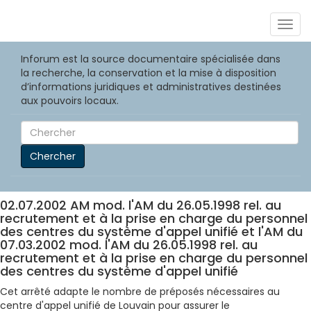
Togg
navig
Inforum est la source documentaire spécialisée dans
la recherche, la conservation et la mise à disposition
d’informations juridiques et administratives destinées
aux pouvoirs locaux.
Chercher
02.07.2002 AM mod. l'AM du 26.05.1998 rel. au
recrutement et à la prise en charge du personnel
des centres du système d'appel unifié et l'AM du
07.03.2002 mod. l'AM du 26.05.1998 rel. au
recrutement et à la prise en charge du personnel
des centres du système d'appel unifié
Cet arrêté adapte le nombre de préposés nécessaires au
centre d'appel unifié de Louvain pour assurer le