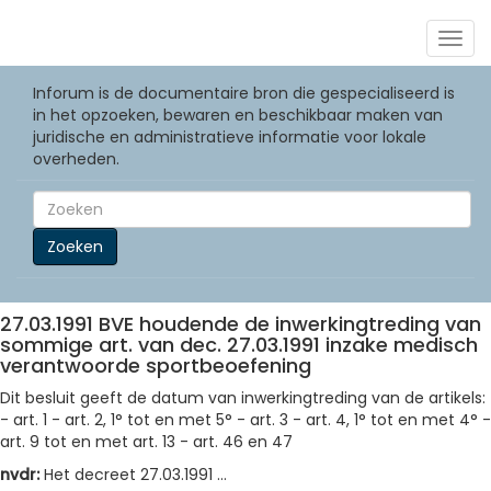
Togg
navig
Inforum is de documentaire bron die gespecialiseerd is
in het opzoeken, bewaren en beschikbaar maken van
juridische en administratieve informatie voor lokale
overheden.
Zoeken
27.03.1991 BVE houdende de inwerkingtreding van
sommige art. van dec. 27.03.1991 inzake medisch
verantwoorde sportbeoefening
Dit besluit geeft de datum van inwerkingtreding van de artikels:
- art. 1 - art. 2, 1° tot en met 5° - art. 3 - art. 4, 1° tot en met 4° -
art. 9 tot en met art. 13 - art. 46 en 47
nvdr:
Het decreet 27.03.1991 ...