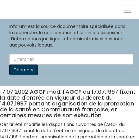
Togg
navig
Inforum est la source documentaire spécialisée dans
la recherche, la conservation et la mise à disposition
d’informations juridiques et administratives destinées
aux pouvoirs locaux.
Chercher
17.07.2002 AGCF mod. l'AGCF du 17.07.1997 fixant
la date d'entrée en vigueur du décret du
14.07.1997 portant organisation de la promotion
de la santé en Communauté française, et
certaines mesures de son exécution
Cet arrêté modifie les dispositions suivantes de l'AGCF du
17.07.1997 fixant la date d'entrée en vigueur du décret du
14.07.1997 portant organisation de la promotion de la santé en