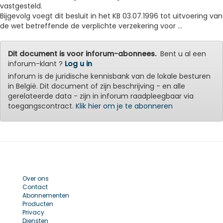
vastgesteld.
Bijgevolg voegt dit besluit in het KB 03.07.1996 tot uitvoering van
de wet betreffende de verplichte verzekering voor ...
Dit document is voor inforum-abonnees.
Bent u al een
inforum-klant ?
Log u in
inforum is de juridische kennisbank van de lokale besturen
in België. Dit document of zijn beschrijving - en alle
gerelateerde data - zijn in inforum raadpleegbaar via
toegangscontract.
Klik hier om je te abonneren
Over ons
Contact
Abonnementen
Producten
Privacy
Diensten