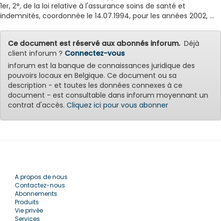
1er, 2°, de la loi relative à l'assurance soins de santé et
indemnités, coordonnée le 14.07.1994, pour les années 2002, ...
Ce document est réservé aux abonnés inforum.
Déjà
client inforum ?
Connectez-vous
inforum est la banque de connaissances juridique des
pouvoirs locaux en Belgique. Ce document ou sa
description - et toutes les données connexes à ce
document - est consultable dans inforum moyennant un
contrat d'accès.
Cliquez ici pour vous abonner
A propos de nous
Contactez-nous
Abonnements
Produits
Vie privée
Services