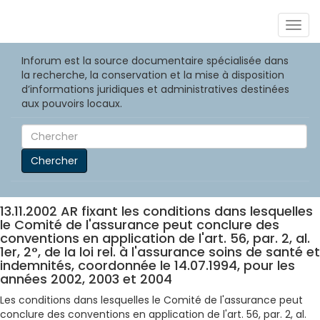
Togg
navig
Inforum est la source documentaire spécialisée dans
la recherche, la conservation et la mise à disposition
d’informations juridiques et administratives destinées
aux pouvoirs locaux.
Chercher
13.11.2002 AR fixant les conditions dans lesquelles
le Comité de l'assurance peut conclure des
conventions en application de l'art. 56, par. 2, al.
1er, 2°, de la loi rel. à l'assurance soins de santé et
indemnités, coordonnée le 14.07.1994, pour les
années 2002, 2003 et 2004
Les conditions dans lesquelles le Comité de l'assurance peut
conclure des conventions en application de l'art. 56, par. 2, al.