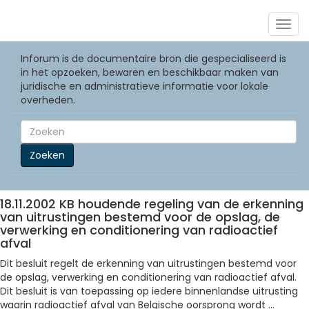
Togg
navig
Inforum is de documentaire bron die gespecialiseerd is
in het opzoeken, bewaren en beschikbaar maken van
juridische en administratieve informatie voor lokale
overheden.
Zoeken
18.11.2002 KB houdende regeling van de erkenning
van uitrustingen bestemd voor de opslag, de
verwerking en conditionering van radioactief
afval
Dit besluit regelt de erkenning van uitrustingen bestemd voor
de opslag, verwerking en conditionering van radioactief afval.
Dit besluit is van toepassing op iedere binnenlandse uitrusting
waarin radioactief afval van Belgische oorsprong wordt ...