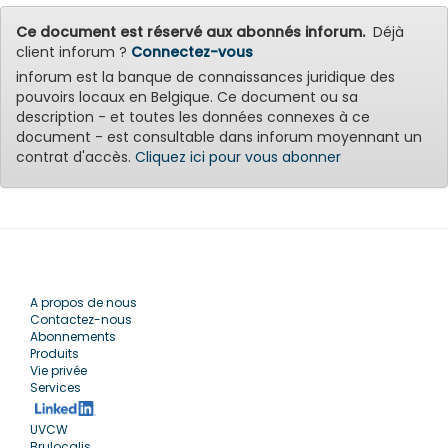
Ce document est réservé aux abonnés inforum.
Déjà
client inforum ?
Connectez-vous
inforum est la banque de connaissances juridique des
pouvoirs locaux en Belgique. Ce document ou sa
description - et toutes les données connexes à ce
document - est consultable dans inforum moyennant un
contrat d'accès.
Cliquez ici pour vous abonner
A propos de nous
Contactez-nous
Abonnements
Produits
Vie privée
Services
UVCW
Brulocalis