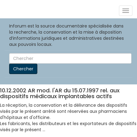
Togg
navig
Inforum est la source documentaire spécialisée dans
la recherche, la conservation et la mise à disposition
d’informations juridiques et administratives destinées
aux pouvoirs locaux.
Chercher
10.12.2002 AR mod. l'AR du 15.07.1997 rel. aux
dispositifs médicaux implantables actifs
La réception, la conservation et la délivrance des dispositifs
visés par le présent arrêté sont réservées aux pharmaciens
d'hôpitaux et d'officine.
Les fabricants, les distributeurs et les exportateurs de dispositifs
visés par le présent ...