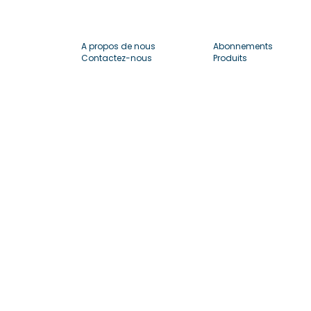
A propos de nous
Abonnements
Contactez-nous
Produits