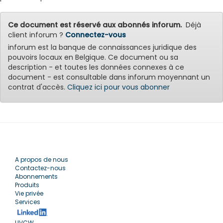
Ce document est réservé aux abonnés inforum.
Déjà
client inforum ?
Connectez-vous
inforum est la banque de connaissances juridique des
pouvoirs locaux en Belgique. Ce document ou sa
description - et toutes les données connexes à ce
document - est consultable dans inforum moyennant un
contrat d'accès.
Cliquez ici pour vous abonner
A propos de nous
Contactez-nous
Abonnements
Produits
Vie privée
Services
UVCW