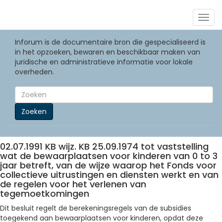
Togg
navig
Inforum is de documentaire bron die gespecialiseerd is
in het opzoeken, bewaren en beschikbaar maken van
juridische en administratieve informatie voor lokale
overheden.
Zoeken
02.07.1991 KB wijz. KB 25.09.1974 tot vaststelling
wat de bewaarplaatsen voor kinderen van 0 to 3
jaar betreft, van de wijze waarop het Fonds voor
collectieve uitrustingen en diensten werkt en van
de regelen voor het verlenen van
tegemoetkomingen
Dit besluit regelt de berekeningsregels van de subsidies
toegekend aan bewaarplaatsen voor kinderen, opdat deze