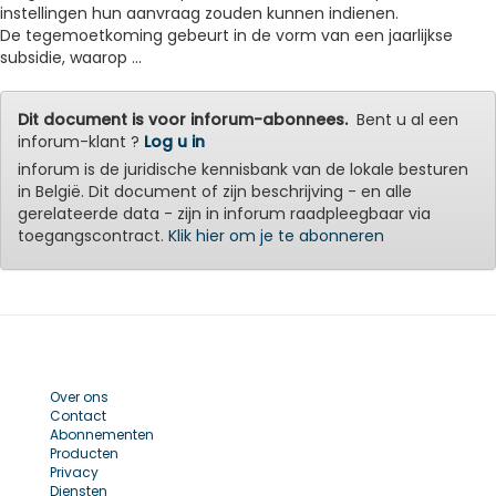
instellingen hun aanvraag zouden kunnen indienen.
De tegemoetkoming gebeurt in de vorm van een jaarlijkse
subsidie, waarop ...
Dit document is voor inforum-abonnees.
Bent u al een
inforum-klant ?
Log u in
inforum is de juridische kennisbank van de lokale besturen
in België. Dit document of zijn beschrijving - en alle
gerelateerde data - zijn in inforum raadpleegbaar via
toegangscontract.
Klik hier om je te abonneren
Over ons
Contact
Abonnementen
Producten
Privacy
Diensten