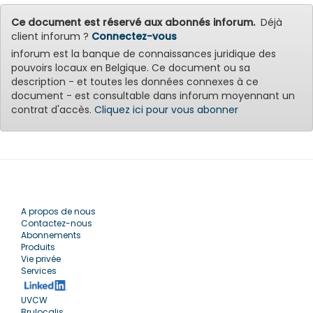
Ce document est réservé aux abonnés inforum.
Déjà
client inforum ?
Connectez-vous
inforum est la banque de connaissances juridique des
pouvoirs locaux en Belgique. Ce document ou sa
description - et toutes les données connexes à ce
document - est consultable dans inforum moyennant un
contrat d'accès.
Cliquez ici pour vous abonner
A propos de nous
Contactez-nous
Abonnements
Produits
Vie privée
Services
UVCW
Brulocalis