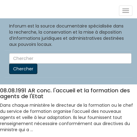
Togg
navig
Inforum est la source documentaire spécialisée dans
la recherche, la conservation et la mise à disposition
d’informations juridiques et administratives destinées
aux pouvoirs locaux.
Chercher
08.08.1991 AR conc. l'accueil et la formation des
agents de l'Etat
Dans chaque ministère le directeur de la formation ou le chef
du service de formation organise l'accueil des nouveaux
agents et veille à leur adaptation. Ils leur fournissent tout
renseignement nécessaire conformément aux directives du
ministre qui a ...