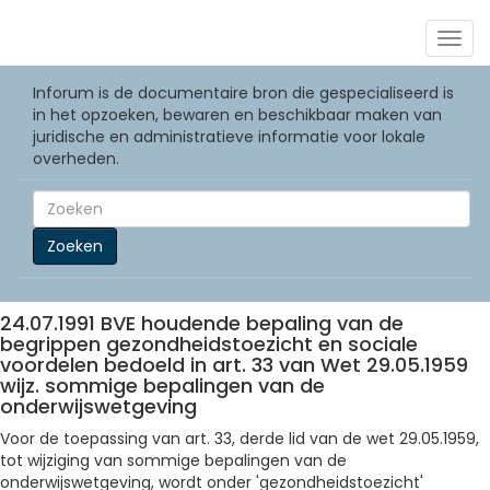
Togg
navig
Inforum is de documentaire bron die gespecialiseerd is
in het opzoeken, bewaren en beschikbaar maken van
juridische en administratieve informatie voor lokale
overheden.
Zoeken
24.07.1991 BVE houdende bepaling van de
begrippen gezondheidstoezicht en sociale
voordelen bedoeld in art. 33 van Wet 29.05.1959
wijz. sommige bepalingen van de
onderwijswetgeving
Voor de toepassing van art. 33, derde lid van de wet 29.05.1959,
tot wijziging van sommige bepalingen van de
onderwijswetgeving, wordt onder 'gezondheidstoezicht'