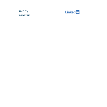
Privacy
Diensten