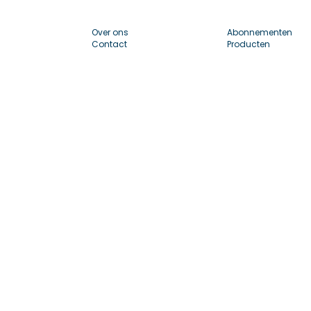
Over ons
Abonnementen
Contact
Producten