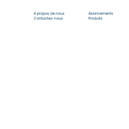
A propos de nous
Abonnements
Contactez-nous
Produits