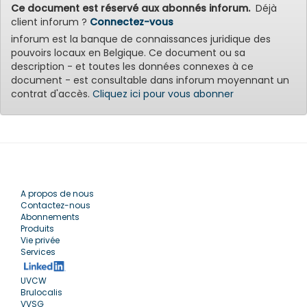
Ce document est réservé aux abonnés inforum.
Déjà
client inforum ?
Connectez-vous
inforum est la banque de connaissances juridique des
pouvoirs locaux en Belgique. Ce document ou sa
description - et toutes les données connexes à ce
document - est consultable dans inforum moyennant un
contrat d'accès.
Cliquez ici pour vous abonner
A propos de nous
Contactez-nous
Abonnements
Produits
Vie privée
Services
UVCW
Brulocalis
VVSG