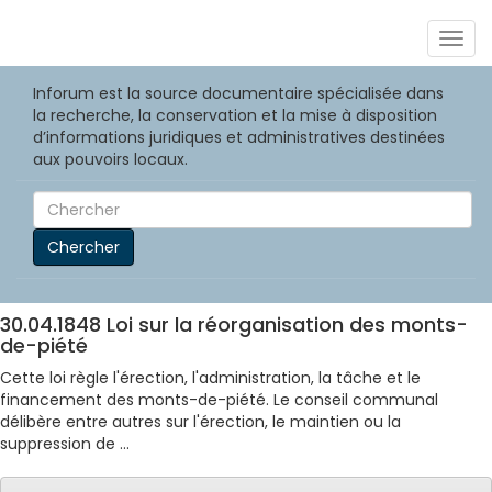
Togg
navig
Inforum est la source documentaire spécialisée dans
la recherche, la conservation et la mise à disposition
d’informations juridiques et administratives destinées
aux pouvoirs locaux.
Chercher
30.04.1848 Loi sur la réorganisation des monts-
de-piété
Cette loi règle l'érection, l'administration, la tâche et le
financement des monts-de-piété. Le conseil communal
délibère entre autres sur l'érection, le maintien ou la
suppression de ...