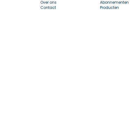
Over ons
Abonnementen
Contact
Producten