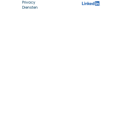
Privacy
Diensten