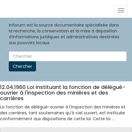
Togg
navig
Inforum est la source documentaire spécialisée dans
la recherche, la conservation et la mise à disposition
d’informations juridiques et administratives destinées
aux pouvoirs locaux.
Chercher
12.04.1960 Loi instituant la fonction de délégué-
ouvrier à l'inspection des minières et des
carrières
La fonction de délégué-ouvrier à l'inspection des minières et
des carrières, tant souterraines qu'à ciel ouvert, est instituée
conformément aux dispositions de cette loi. Cette loi ...