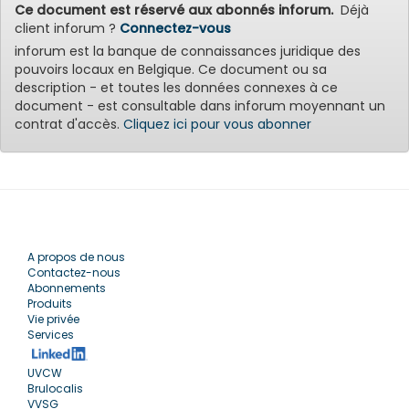
Ce document est réservé aux abonnés inforum.
Déjà
client inforum ?
Connectez-vous
inforum est la banque de connaissances juridique des
pouvoirs locaux en Belgique. Ce document ou sa
description - et toutes les données connexes à ce
document - est consultable dans inforum moyennant un
contrat d'accès.
Cliquez ici pour vous abonner
A propos de nous
Contactez-nous
Abonnements
Produits
Vie privée
Services
UVCW
Brulocalis
VVSG