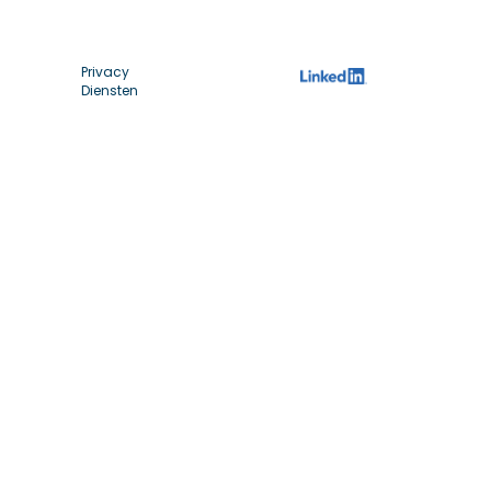
Privacy
Diensten