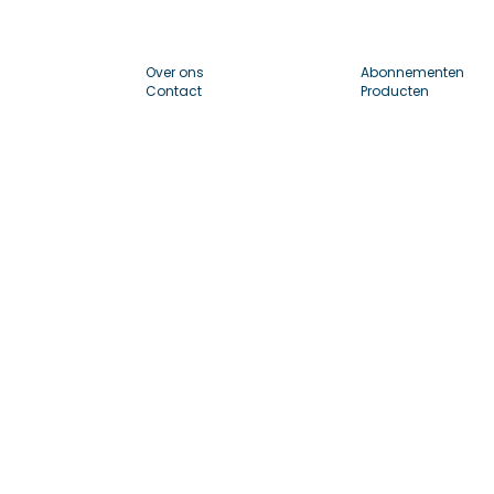
Over ons
Abonnementen
Contact
Producten