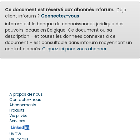
Ce document est réservé aux abonnés inforum.
Déjà
client inforum ?
Connectez-vous
inforum est la banque de connaissances juridique des
pouvoirs locaux en Belgique. Ce document ou sa
description - et toutes les données connexes à ce
document - est consultable dans inforum moyennant un
contrat d'accès.
Cliquez ici pour vous abonner
A propos de nous
Contactez-nous
Abonnements
Produits
Vie privée
Services
UVCW
Brulocalis