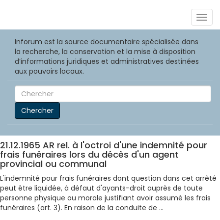
Togg
navig
Inforum est la source documentaire spécialisée dans
la recherche, la conservation et la mise à disposition
d’informations juridiques et administratives destinées
aux pouvoirs locaux.
Chercher
21.12.1965 AR rel. à l'octroi d'une indemnité pour
frais funéraires lors du décès d'un agent
provincial ou communal
L'indemnité pour frais funéraires dont question dans cet arrêté
peut être liquidée, à défaut d'ayants-droit auprès de toute
personne physique ou morale justifiant avoir assumé les frais
funéraires (art. 3). En raison de la conduite de ...