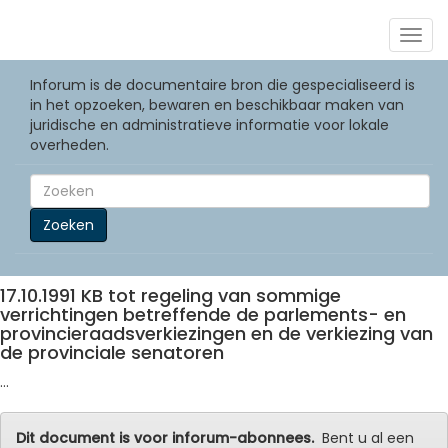
Togg
navig
Inforum is de documentaire bron die gespecialiseerd is
in het opzoeken, bewaren en beschikbaar maken van
juridische en administratieve informatie voor lokale
overheden.
Zoeken
17.10.1991 KB tot regeling van sommige
verrichtingen betreffende de parlements- en
provincieraadsverkiezingen en de verkiezing van
de provinciale senatoren
...
Dit document is voor inforum-abonnees.
Bent u al een