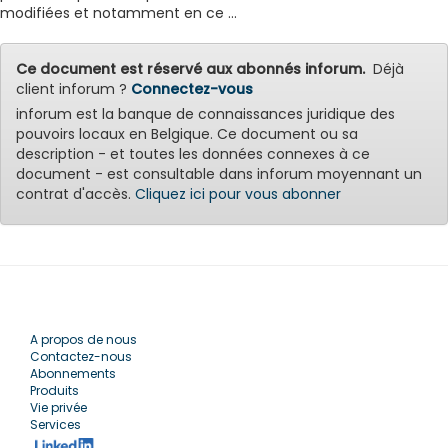
modifiées et notamment en ce ...
Ce document est réservé aux abonnés inforum.
Déjà
client inforum ?
Connectez-vous
inforum est la banque de connaissances juridique des
pouvoirs locaux en Belgique. Ce document ou sa
description - et toutes les données connexes à ce
document - est consultable dans inforum moyennant un
contrat d'accès.
Cliquez ici pour vous abonner
A propos de nous
Contactez-nous
Abonnements
Produits
Vie privée
Services