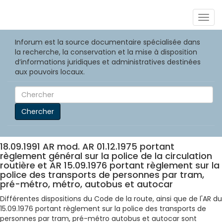
Togg
navig
Inforum est la source documentaire spécialisée dans
la recherche, la conservation et la mise à disposition
d’informations juridiques et administratives destinées
aux pouvoirs locaux.
Chercher
18.09.1991 AR mod. AR 01.12.1975 portant
règlement général sur la police de la circulation
routière et AR 15.09.1976 portant règlement sur la
police des transports de personnes par tram,
pré-métro, métro, autobus et autocar
Différentes dispositions du Code de la route, ainsi que de l'AR du
15.09.1976 portant règlement sur la police des transports de
personnes par tram, pré-métro autobus et autocar sont