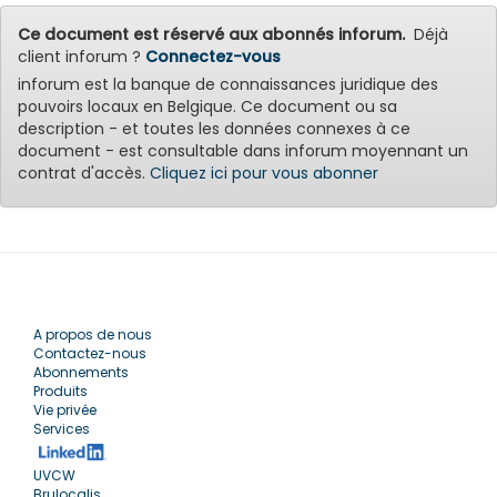
Ce document est réservé aux abonnés inforum.
Déjà
client inforum ?
Connectez-vous
inforum est la banque de connaissances juridique des
pouvoirs locaux en Belgique. Ce document ou sa
description - et toutes les données connexes à ce
document - est consultable dans inforum moyennant un
contrat d'accès.
Cliquez ici pour vous abonner
A propos de nous
Contactez-nous
Abonnements
Produits
Vie privée
Services
UVCW
Brulocalis