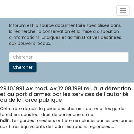
Togg
navig
Inforum est la source documentaire spécialisée dans
la recherche, la conservation et la mise à disposition
d’informations juridiques et administratives destinées
aux pouvoirs locaux.
Chercher
29.10.1991 AR mod. AR 12.08.1991 rel. à la détention
et au port d'armes par les services de l'autorité
ou de la force publique
Cet arrêté rétablit la police des chemins de fer et les gardes
forestiers dans leur droit de porter une arme.
ndlr
: Les gardes forestiers ont été remplacés par les personnes
aux titres équivalants des administrations régionales ...