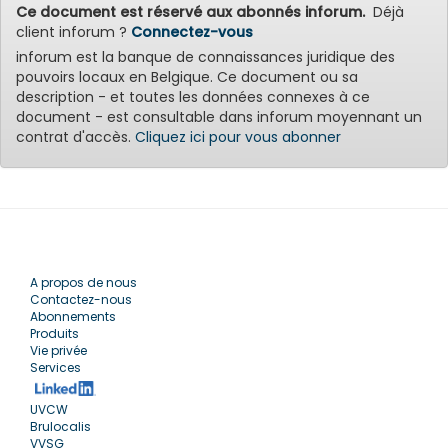
Ce document est réservé aux abonnés inforum.
Déjà
client inforum ?
Connectez-vous
inforum est la banque de connaissances juridique des
pouvoirs locaux en Belgique. Ce document ou sa
description - et toutes les données connexes à ce
document - est consultable dans inforum moyennant un
contrat d'accès.
Cliquez ici pour vous abonner
A propos de nous
Contactez-nous
Abonnements
Produits
Vie privée
Services
UVCW
Brulocalis
VVSG