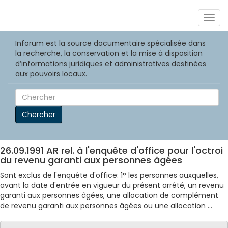
Togg
navig
Inforum est la source documentaire spécialisée dans
la recherche, la conservation et la mise à disposition
d’informations juridiques et administratives destinées
aux pouvoirs locaux.
Chercher
26.09.1991 AR rel. à l'enquête d'office pour l'octroi
du revenu garanti aux personnes âgées
Sont exclus de l'enquête d'office: 1° les personnes auxquelles,
avant la date d'entrée en vigueur du présent arrêté, un revenu
garanti aux personnes âgées, une allocation de complément
de revenu garanti aux personnes âgées ou une allocation ...