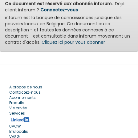
Ce document est réservé aux abonnés inforum.
Déjà
client inforum ?
Connectez-vous
inforum est la banque de connaissances juridique des
pouvoirs locaux en Belgique. Ce document ou sa
description - et toutes les données connexes à ce
document - est consultable dans inforum moyennant un
contrat d'accès.
Cliquez ici pour vous abonner
A propos de nous
Contactez-nous
Abonnements
Produits
Vie privée
Services
UVCW
Brulocalis
VVSG