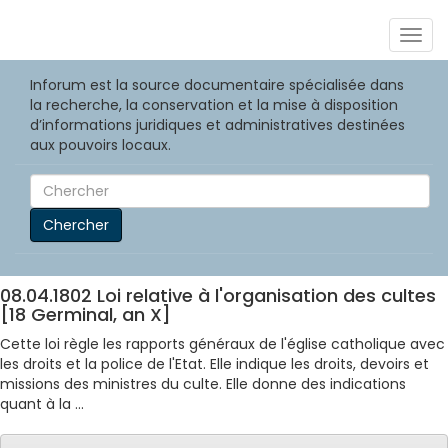
Togg
navig
Inforum est la source documentaire spécialisée dans
la recherche, la conservation et la mise à disposition
d’informations juridiques et administratives destinées
aux pouvoirs locaux.
Chercher
08.04.1802 Loi relative à l'organisation des cultes
[18 Germinal, an X]
Cette loi règle les rapports généraux de l'église catholique avec
les droits et la police de l'Etat. Elle indique les droits, devoirs et
missions des ministres du culte. Elle donne des indications
quant à la ...