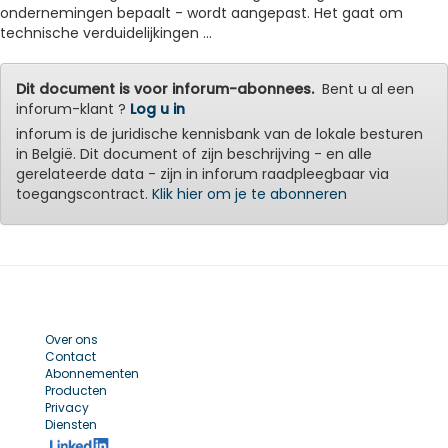
ondernemingen bepaalt - wordt aangepast. Het gaat om
technische verduidelijkingen ...
Dit document is voor inforum-abonnees.
Bent u al een
inforum-klant ?
Log u in
inforum is de juridische kennisbank van de lokale besturen
in België. Dit document of zijn beschrijving - en alle
gerelateerde data - zijn in inforum raadpleegbaar via
toegangscontract.
Klik hier om je te abonneren
Over ons
Contact
Abonnementen
Producten
Privacy
Diensten