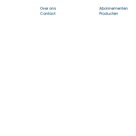
Over ons
Abonnementen
Contact
Producten