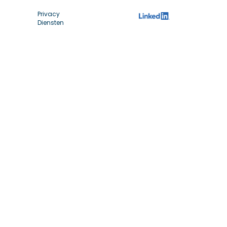
Privacy
Diensten